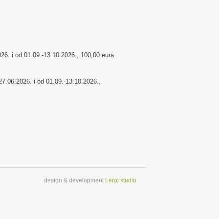
26. i od 01.09.-13.10.2026., 100,00 eura
27.06.2026. i od 01.09.-13.10.2026.,
design & development
Leroj studio