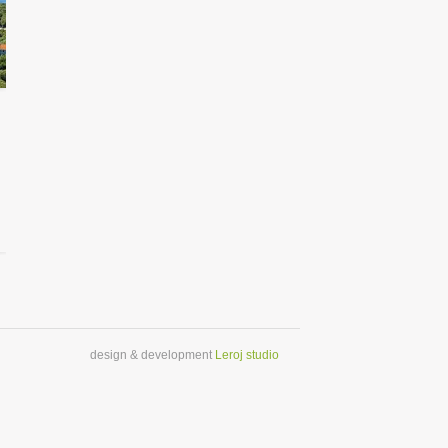
design & development
Leroj studio